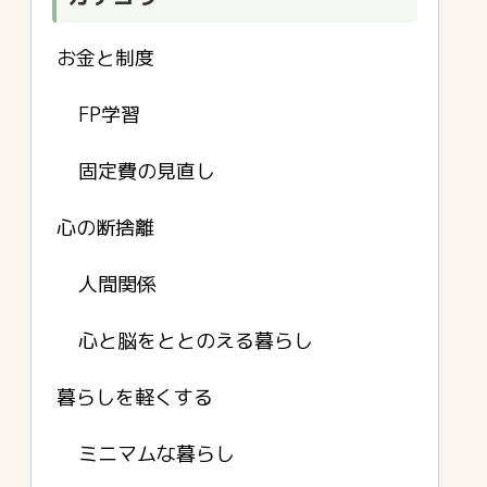
お金と制度
FP学習
固定費の見直し
心の断捨離
人間関係
心と脳をととのえる暮らし
暮らしを軽くする
ミニマムな暮らし