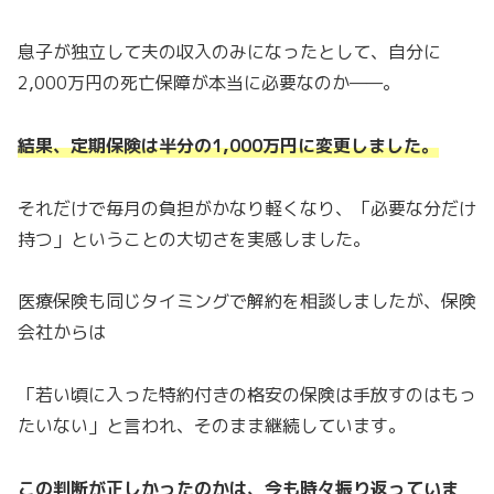
息子が独立して夫の収入のみになったとして、自分に
2,000万円の死亡保障が本当に必要なのか——。
結果、定期保険は半分の1,000万円に変更しました。
それだけで毎月の負担がかなり軽くなり、「必要な分だけ
持つ」ということの大切さを実感しました。
医療保険も同じタイミングで解約を相談しましたが、保険
会社からは
「若い頃に入った特約付きの格安の保険は手放すのはもっ
たいない」と言われ、そのまま継続しています。
この判断が正しかったのかは、今も時々振り返っていま