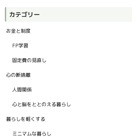
カテゴリー
お金と制度
FP学習
固定費の見直し
心の断捨離
人間関係
心と脳をととのえる暮らし
暮らしを軽くする
ミニマムな暮らし