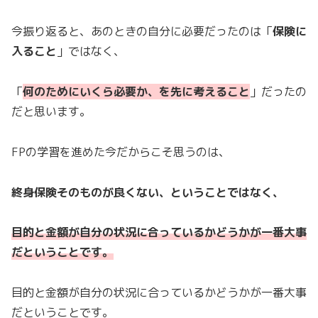
今振り返ると、あのときの自分に必要だったのは「
保険に
入ること
」ではなく、
「
何のためにいくら必要か、を先に考えること
」だったの
だと思います。
FPの学習を進めた今だからこそ思うのは、
終身保険そのものが良くない、ということではなく、
目的と金額が自分の状況に合っているかどうかが一番大事
だということです。
目的と金額が自分の状況に合っているかどうかが一番大事
だということです。