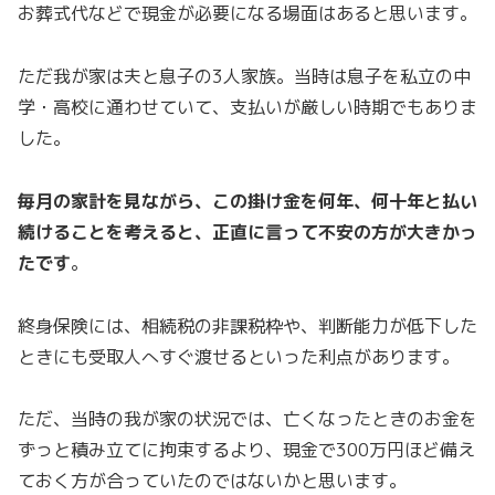
お葬式代などで現金が必要になる場面はあると思います。
ただ我が家は夫と息子の3人家族。当時は息子を私立の中
学・高校に通わせていて、支払いが厳しい時期でもありま
した。
毎月の家計を見ながら、この掛け金を何年、何十年と払い
続けることを考えると、正直に言って不安の方が大きかっ
たです
。
終身保険には、相続税の非課税枠や、判断能力が低下した
ときにも受取人へすぐ渡せるといった利点があります。
ただ、当時の我が家の状況では、亡くなったときのお金を
ずっと積み立てに拘束するより、現金で300万円ほど備え
ておく方が合っていたのではないかと思います。