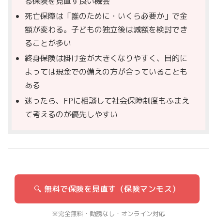
る保険を見直す良い機会
死亡保障は「誰のために・いくら必要か」で金
額が変わる。子どもの独立後は減額を検討でき
ることが多い
終身保険は掛け金が大きくなりやすく、目的に
よっては現金での備えの方が合っていることも
ある
迷ったら、FPに相談して社会保障制度もふまえ
て考えるのが優先しやすい
🔍 無料で保険を見直す（保険マンモス）
※完全無料・勧誘なし・オンライン対応