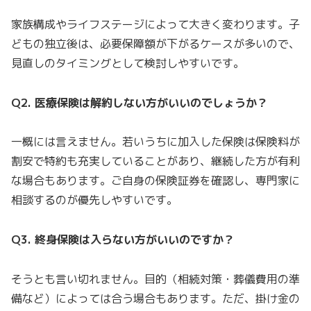
家族構成やライフステージによって大きく変わります。子
どもの独立後は、必要保障額が下がるケースが多いので、
見直しのタイミングとして検討しやすいです。
Q2. 医療保険は解約しない方がいいのでしょうか？
一概には言えません。若いうちに加入した保険は保険料が
割安で特約も充実していることがあり、継続した方が有利
な場合もあります。ご自身の保険証券を確認し、専門家に
相談するのが優先しやすいです。
Q3. 終身保険は入らない方がいいのですか？
そうとも言い切れません。目的（相続対策・葬儀費用の準
備など）によっては合う場合もあります。ただ、掛け金の