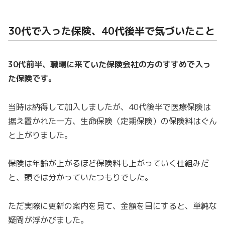
30代で入った保険、40代後半で気づいたこと
30代前半、職場に来ていた保険会社の方のすすめで入っ
た保険です。
当時は納得して加入しましたが、40代後半で医療保険は
据え置かれた一方、生命保険（定期保険）の保険料はぐん
と上がりました。
保険は年齢が上がるほど保険料も上がっていく仕組みだ
と、頭では分かっていたつもりでした。
ただ実際に更新の案内を見て、金額を目にすると、単純な
疑問が浮かびました。