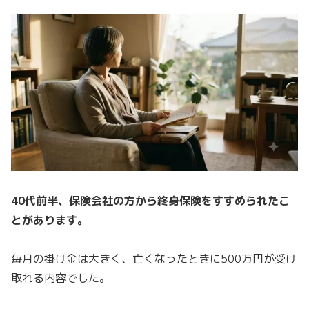
40代前半、保険会社の方から終身保険をすすめられたこ
とがあります。
毎月の掛け金は大きく、亡くなったときに500万円が受け
取れる内容でした。