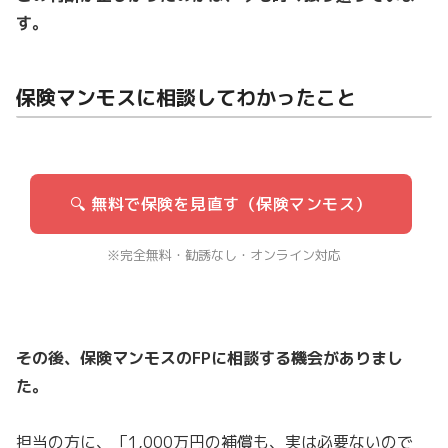
す。
保険マンモスに相談してわかったこと
🔍 無料で保険を見直す（保険マンモス）
※完全無料・勧誘なし・オンライン対応
その後、保険マンモスのFPに相談する機会がありまし
た。
担当の方に、「1,000万円の補償も、実は必要ないので