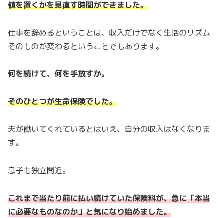
値を置くかを見直す時間ができました。
仕事を辞めるということは、収入だけでなく生活のリズム
そのものが変わるということでもあります。
何を続けて、何を手放すか。
そのひとつが生命保険でした。
夫が働いてくれているとはいえ、自分の収入はなくなりま
す。
息子も独立間近。
これまで当たり前に払い続けていた保険料が、急に「本当
に必要なものなのか」と気になり始めました。