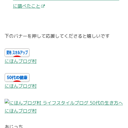
に調べたこと
下のバナーを押して応援してくださると嬉しいです
にほんブログ村
にほんブログ村
にほんブログ村
あじっち