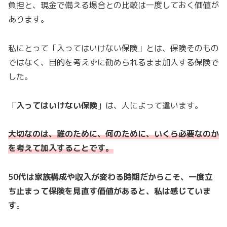
負担と、現金で備える場合との比較は一度しておく価値が
あります。
私にとって「入ってはいけない保険」とは、保険そのもの
ではなく、目的を考えずに勧められるまま加入する保険で
した。
「
入ってはいけない保険
」は、人によって違います。
大切なのは、誰のために、何のために、いくら必要なのか
を考えて加入することです。
50代は家族構成や収入が変わる時期だからこそ、一度立
ち止まって保険を見直す価値があると、私は感じていま
す
。