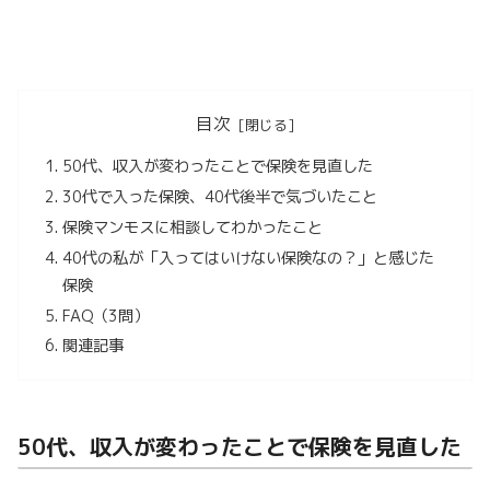
目次
50代、収入が変わったことで保険を見直した
30代で入った保険、40代後半で気づいたこと
保険マンモスに相談してわかったこと
40代の私が「入ってはいけない保険なの？」と感じた
保険
FAQ（3問）
関連記事
50代、収入が変わったことで保険を見直した