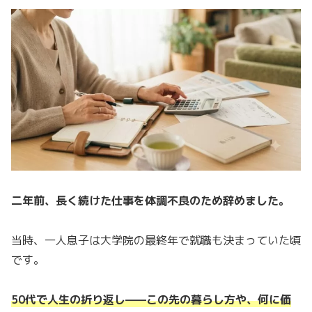
二年前、長く続けた仕事を体調不良のため辞めました。
当時、一人息子は大学院の最終年で就職も決まっていた頃
です。
50代で人生の折り返し——この先の暮らし方や、何に価