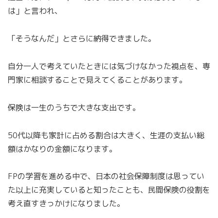
は」と言われ、
「そうなんだ」とさらに納得できました。
自分一人で考えていたときには気づけなかった視点を、専
門家に相談することで見えてくることがあります。
保険は一生のうちで大きな支出です。
50代以降も家計に占める割合は大きく、生涯の支払い総
額はかなりの金額になります。
FPの学習を進める中で、日本の社会保障制度は思ってい
た以上に充実していると知ったことも、民間保険の役割を
考え直すきっかけになりました。