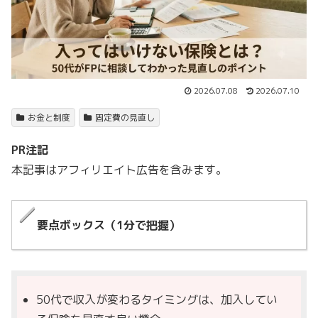
2026.07.08
2026.07.10
お金と制度
固定費の見直し
PR注記
本記事はアフィリエイト広告を含みます。
要点ボックス（1分で把握）
50代で収入が変わるタイミングは、加入してい