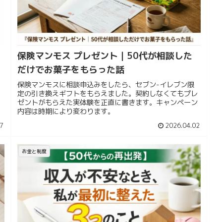
保険マンモス プレゼント｜50代が相談した
だけでお菓子をもらった話
・
保険マンモスに相談申込みをしたら、セブン-イレブン限
定の引き換えギフトをもらえました。契約しなくてもプレ
ゼントがもらえた実体験を正直に書きます。キャンペーン
内容は時期により変わります。
7
2026.04.02
お金と制度