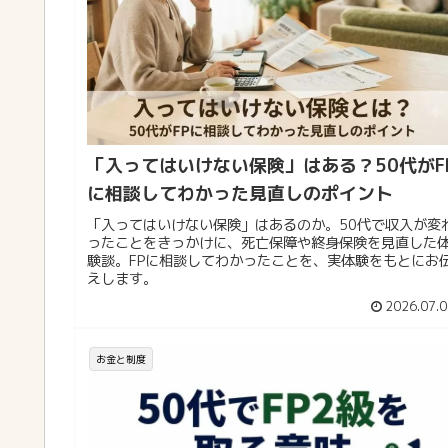
「入ってはいけない保険」はある？50代がF
に相談してわかった見直しのポイント
「入ってはいけない保険」はあるのか。50代で収入が変
ったことをきっかけに、死亡保障や終身保険を見直した
験談。FPに相談してわかったことを、実体験をもとにお
えします。
2026.07.0
お金と制度