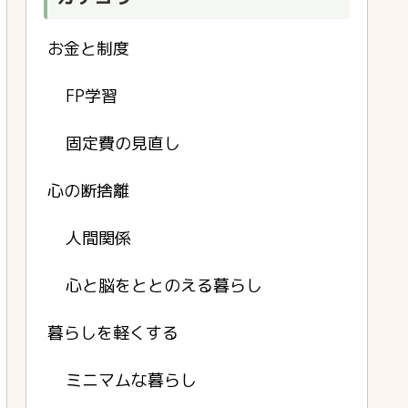
お金と制度
FP学習
固定費の見直し
心の断捨離
人間関係
心と脳をととのえる暮らし
暮らしを軽くする
ミニマムな暮らし