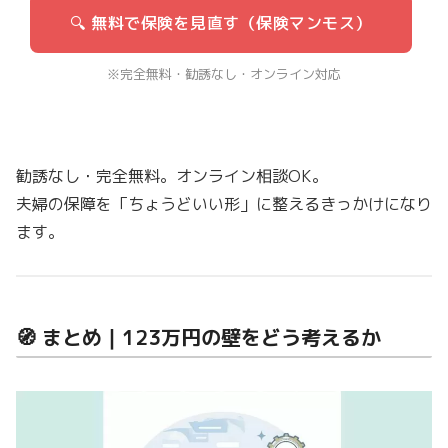
🔍 無料で保険を見直す（保険マンモス）
※完全無料・勧誘なし・オンライン対応
勧誘なし・完全無料。オンライン相談OK。
夫婦の保障を「ちょうどいい形」に整えるきっかけになり
ます。
🧭 まとめ｜123万円の壁をどう考えるか