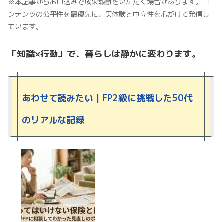
※本記事からお申込みで成果報酬をいただく場合があります。コ
ンテンツの公平性を最優先に、実体験と中立性を心がけて発信し
ています。
「知識×行動」で、暮らしは静かに変わります。
あわせて読みたい｜
F
P2級に挑戦した50代
のリアルな記録