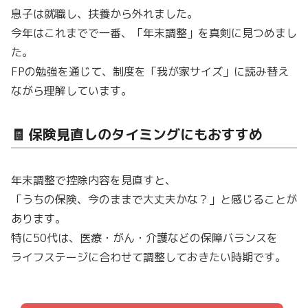
息子は就職し、扶養から外れました。
今年はこれまでで一番、「年末調整」を真剣に見つめまし
た。
FPの勉強を通じて、制度を「我が家サイズ」に読み替え
ながら理解しています。
🧾 保険見直しのタイミングにもおすすめ
年末調整で控除内容を見直すと、
「うちの保険、今のままで大丈夫かな？」と感じることが
あります。
特に50代は、医療・がん・介護などの保障バランスを
ライフステージに合わせて調整しておきたい時期です。