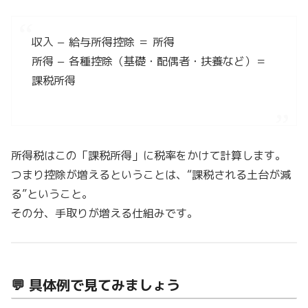
収入 − 給与所得控除 ＝ 所得
所得 − 各種控除（基礎・配偶者・扶養など）＝
課税所得
所得税はこの「課税所得」に税率をかけて計算します。
つまり控除が増えるということは、“課税される土台が減
る”ということ。
その分、手取りが増える仕組みです。
💬 具体例で見てみましょう