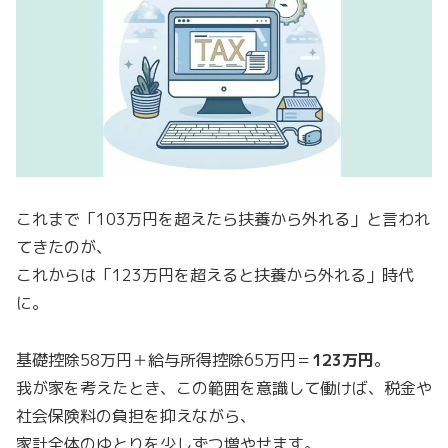
これまで「103万円を超えたら扶養から外れる」と言われ
てきたのが、
これからは「123万円を超えると扶養から外れる」時代
に。
基礎控除58万円＋給与所得控除65万円＝
123万円
。
我が家を考えたとき、この範囲を意識して働けば、税金や
社会保険料の負担を抑えながら、
家計全体のゆとりを少しずつ増やせます。