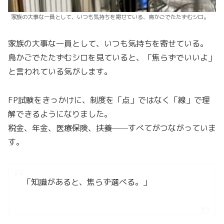
家族の大事な一員として、いつも気持ちを寄せている、鳥かごでたたずむシロ。
家族の大事な一員として、いつも気持ちを寄せている。
鳥かごでたたずむシロを見ていると、「焦らずでいいよ」
と言われている気がします。
FP試験をきっかけに、制度を「点」ではなく「線」で理
解できるようになりました。
税金、年金、医療保険、扶養──すべてがつながっていま
す。
「知識があると、焦らず選べる。」