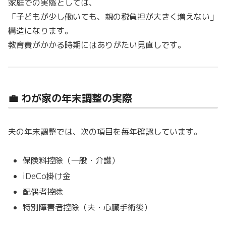
家庭での実感としては、
「子どもが少し働いても、親の税負担が大きく増えない」
構造になります。
教育費がかかる時期にはありがたい見直しです。
💼 わが家の年末調整の実際
夫の年末調整では、次の項目を毎年確認しています。
保険料控除（一般・介護）
iDeCo掛け金
配偶者控除
特別障害者控除（夫・心臓手術後）