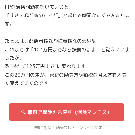
FPの演習問題を解いていると、
「まさに我が家のことだ」と感じる瞬間がたくさんありま
す。
たとえば、配偶者控除や扶養控除の境界線。
これまでは「103万円までなら扶養のまま」と覚えていま
したが、
改正後は“123万円まで”に変わります。
この20万円の差が、家庭の働き方や節税の考え方を大き
く変えていくのです。
🔍 無料で保険を見直す（保険マンモス）
※完全無料・勧誘なし・オンライン対応