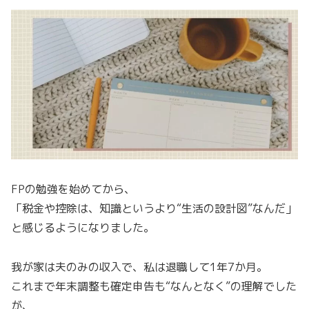
FPの勉強を始めてから、
「税金や控除は、知識というより“生活の設計図”なんだ」
と感じるようになりました。
我が家は夫のみの収入で、私は退職して1年7か月。
これまで年末調整も確定申告も“なんとなく”の理解でした
が、