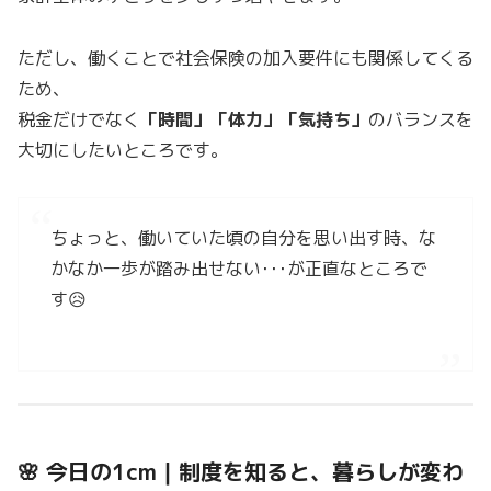
ただし、働くことで社会保険の加入要件にも関係してくる
ため、
税金だけでなく
「時間」「体力」「気持ち」
のバランスを
大切にしたいところです。
ちょっと、働いていた頃の自分を思い出す時、な
かなか一歩が踏み出せない･･･が正直なところで
す😥
🌸 今日の1cm｜制度を知ると、暮らしが変わ