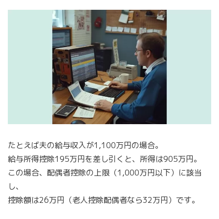
たとえば夫の給与収入が1,100万円の場合。
給与所得控除195万円を差し引くと、所得は905万円。
この場合、配偶者控除の上限（1,000万円以下）に該当
し、
控除額は26万円（老人控除配偶者なら32万円）です。