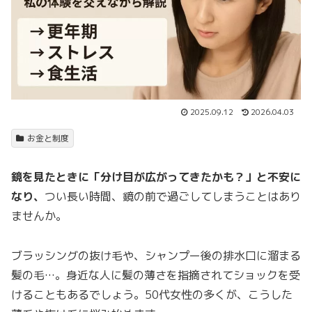
2025.09.12
2026.04.03
お金と制度
鏡を見たときに「分け目が広がってきたかも？」と不安に
なり、
つい長い時間、鏡の前で過ごしてしまうことはあり
ませんか。
ブラッシングの抜け毛や、シャンプー後の排水口に溜まる
髪の毛…。身近な人に髪の薄さを指摘されてショックを受
けることもあるでしょう。50代女性の多くが、こうした