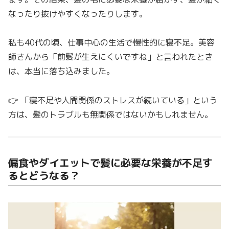
なったり抜けやすくなったりします。
私も40代の頃、仕事中心の生活で慢性的に寝不足。美容
師さんから「前髪が生えにくいですね」と言われたとき
は、本当に落ち込みました。
👉 「寝不足や人間関係のストレスが続いている」という
方は、髪のトラブルも無関係ではないかもしれません。
偏食やダイエットで髪に必要な栄養が不足す
るとどうなる？