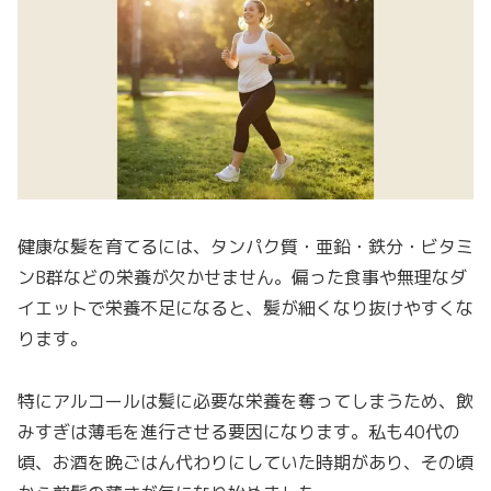
健康な髪を育てるには、タンパク質・亜鉛・鉄分・ビタミ
ンB群などの栄養が欠かせません。偏った食事や無理なダ
イエットで栄養不足になると、髪が細くなり抜けやすくな
ります。
特にアルコールは髪に必要な栄養を奪ってしまうため、飲
みすぎは薄毛を進行させる要因になります。私も40代の
頃、お酒を晩ごはん代わりにしていた時期があり、その頃