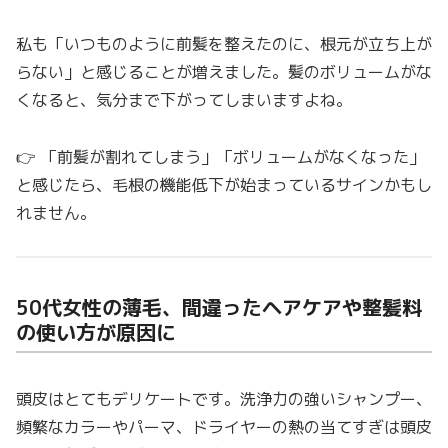
私も「いつものように前髪を整えたのに、根元が立ち上が
らない」と感じることが増えました。髪のボリュームがな
くなると、気分まで下がってしまいますよね。
👉 「前髪が割れてしまう」「ボリュームがなくなった」
と感じたら、毛根の機能低下が始まっているサインかもし
れません。
50代女性の薄毛、間違ったヘアケアや整髪料
の使い方が原因に
頭皮はとてもデリケートです。洗浄力の強いシャンプー、
頻繁なカラーやパーマ、ドライヤーの熱の当てすぎは頭皮