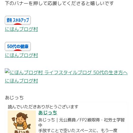
下のバナーを押して応援してくださると嬉しいです
にほんブログ村
にほんブログ村
にほんブログ村
あじっち
読んでいただきありがとうございます
あじっち
あじっち｜元公務員／FP2級取得・社労士学習
中
手放すことで空いたスペースに、もう一度