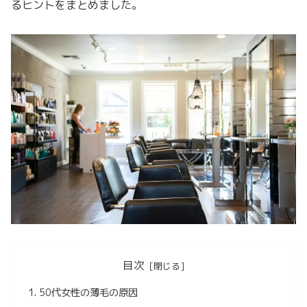
るヒントをまとめました。
目次
50代女性の薄毛の原因