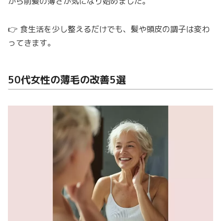
から前髪の薄さが気になり始めました。
👉 食生活を少し整えるだけでも、髪や頭皮の調子は変わ
ってきます。
50代女性の薄毛の改善5選