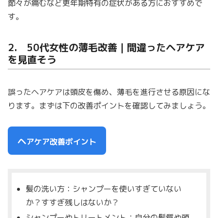
節々が痛むなど更年期特有の症状がある方におすすめで
す。
2. 50代女性の薄毛改善｜間違ったヘアケア
を見直そう
誤ったヘアケアは頭皮を傷め、薄毛を進行させる原因にな
ります。まずは下の改善ポイントを確認してみましょう。
ヘ
アケア改善ポイント
髪の洗い方：シャンプーを使いすぎていない
か？すすぎ残しはないか？
シャンプーやトリートメント：自分の髪質や頭