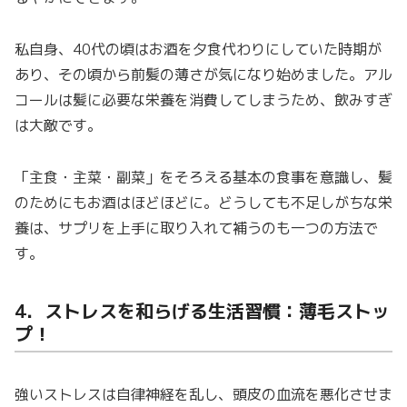
私自身、40代の頃はお酒を夕食代わりにしていた時期が
あり、その頃から前髪の薄さが気になり始めました。アル
コールは髪に必要な栄養を消費してしまうため、飲みすぎ
は大敵です。
「主食・主菜・副菜」をそろえる基本の食事を意識し、髪
のためにもお酒はほどほどに。どうしても不足しがちな栄
養は、サプリを上手に取り入れて補うのも一つの方法で
す。
4．ストレスを和らげる生活習慣：薄毛ストッ
プ！
強いストレスは自律神経を乱し、頭皮の血流を悪化させま