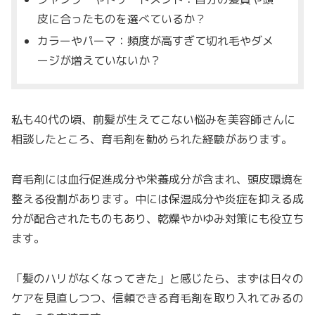
皮に合ったものを選べているか？
カラーやパーマ：頻度が高すぎて切れ毛やダメ
ージが増えていないか？
私も40代の頃、前髪が生えてこない悩みを美容師さんに
相談したところ、育毛剤を勧められた経験があります。
育毛剤には血行促進成分や栄養成分が含まれ、頭皮環境を
整える役割があります。中には保湿成分や炎症を抑える成
分が配合されたものもあり、乾燥やかゆみ対策にも役立ち
ます。
「髪のハリがなくなってきた」と感じたら、まずは日々の
ケアを見直しつつ、信頼できる育毛剤を取り入れてみるの