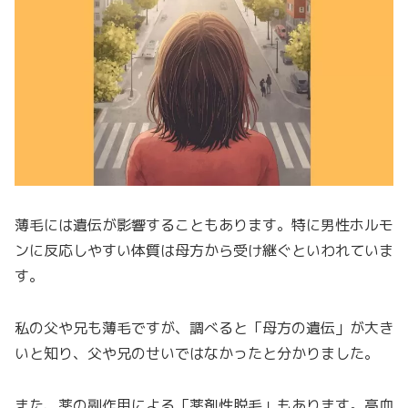
薄毛には遺伝が影響することもあります。特に男性ホルモ
ンに反応しやすい体質は母方から受け継ぐといわれていま
す。
私の父や兄も薄毛ですが、調べると「母方の遺伝」が大き
いと知り、父や兄のせいではなかったと分かりました。
また、薬の副作用による「薬剤性脱毛」もあります。高血