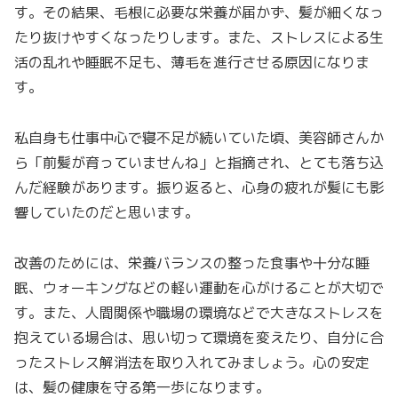
す。その結果、毛根に必要な栄養が届かず、髪が細くなっ
たり抜けやすくなったりします。また、ストレスによる生
活の乱れや睡眠不足も、薄毛を進行させる原因になりま
す。
私自身も仕事中心で寝不足が続いていた頃、美容師さんか
ら「前髪が育っていませんね」と指摘され、とても落ち込
んだ経験があります。振り返ると、心身の疲れが髪にも影
響していたのだと思います。
改善のためには、栄養バランスの整った食事や十分な睡
眠、ウォーキングなどの軽い運動を心がけることが大切で
す。また、人間関係や職場の環境などで大きなストレスを
抱えている場合は、思い切って環境を変えたり、自分に合
ったストレス解消法を取り入れてみましょう。心の安定
は、髪の健康を守る第一歩になります。