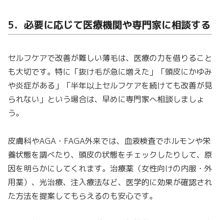
5．必要に応じて医療機関や専門家に相談する
セルフケアで改善が難しい薄毛は、医療の力を借りること
も大切です。特に「抜け毛が急に増えた」「頭皮にかゆみ
や炎症がある」「半年以上セルフケアを続けても改善が見
られない」という場合は、早めに専門家へ相談しましょ
う。
皮膚科やAGA・FAGA外来では、血液検査でホルモンや栄
養状態を調べたり、頭皮の状態をチェックしたりして、原
因を明らかにしてくれます。治療薬（女性向けの内服・外
用薬）、光治療、注入療法など、医学的に効果が確認され
た方法を提案してもらえるのも安心です。