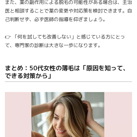
また、薬の副作用による脱毛の可能性がある場合は、主治
医と相談することで薬の変更や対応策を検討できます。自
己判断せず、必ず医師の指導を仰ぎましょう。
👉 「何を試しても改善しない」と感じている方にとっ
て、専門家の診断は大きな一歩になります。
まとめ：50代女性の薄毛は「原因を知って、
できる対策から」