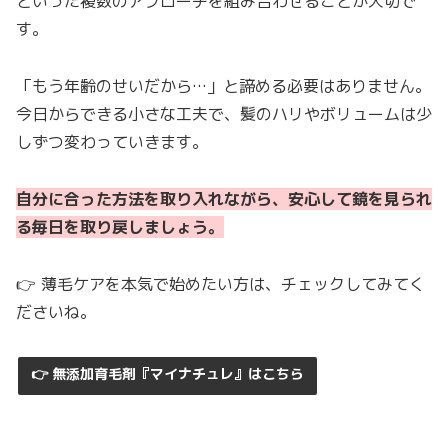
といった複数のアプローチを組み合わせることが大切で
す。
「もう年齢のせいだから…」と諦める必要はありません。
今日からできる小さな工夫で、髪のハリやボリュームは少
しずつ変わっていきます。
自分に合った方法を取り入れながら、安心して鏡を見られ
る毎日を取り戻しましょう。
👉 薄毛ケアを本気で始めたい方は、チェックしてみてく
ださいね。
👉 無添加育毛剤『マイナチュレ』はこちら