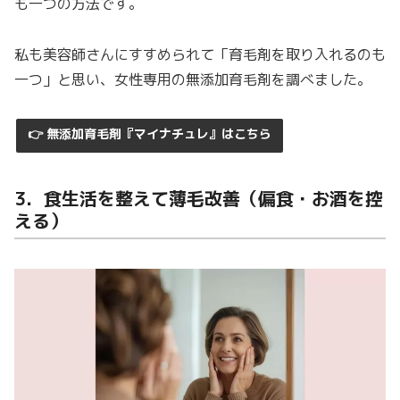
も一つの方法です。
私も美容師さんにすすめられて「育毛剤を取り入れるのも
一つ」と思い、女性専用の無添加育毛剤を調べました。
👉 無添加育毛剤『マイナチュレ』はこちら
3．食生活を整えて薄毛改善（偏食・お酒を控
える）