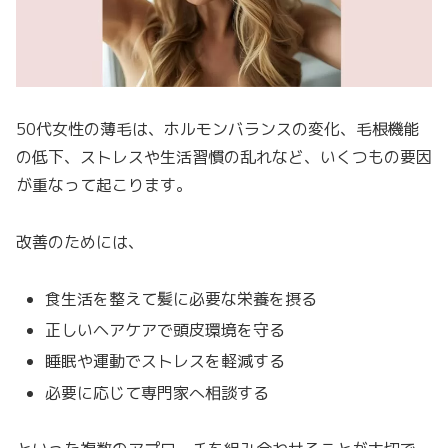
50代女性の薄毛は、ホルモンバランスの変化、毛根機能
の低下、ストレスや生活習慣の乱れなど、いくつもの要因
が重なって起こります。
改善のためには、
食生活を整えて髪に必要な栄養を摂る
正しいヘアケアで頭皮環境を守る
睡眠や運動でストレスを軽減する
必要に応じて専門家へ相談する