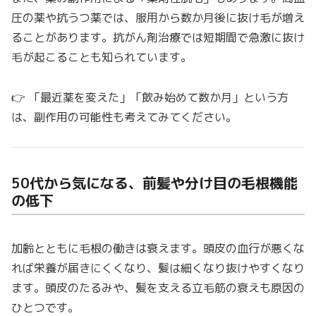
圧の薬や抗うつ薬では、服用から数か月後に抜け毛が増え
ることがあります。抗がん剤治療では短期間で急激に抜け
毛が起こることも知られています。
👉 「最近薬を変えた」「飲み始めて数か月」という方
は、副作用の可能性も考えてみてください。
50代から気になる、前髪や分け目の毛根機能
の低下
加齢とともに毛根の働きは衰えます。頭皮の血行が悪くな
れば栄養が届きにくくなり、髪は細くなり抜けやすくなり
ます。頭皮のたるみや、髪を支える立毛筋の衰えも原因の
ひとつです。