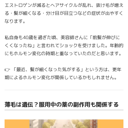
エストロゲンが減るとヘアサイクルが乱れ、抜け毛が増え
る・髪が細くなる・分け目が目立つなどの症状が出やすく
なります。
私自身も40歳を過ぎた頃、美容師さんに「前髪が伸びに
くくなったね」と言われてショックを受けました。年齢的
にもホルモン変化の時期と重なっていたのだと思います。
👉 「最近、髪が細くなった気がする」という方は、更年
期によるホルモン変化が関係しているかもしれません。
薄毛は遺伝？服用中の薬の副作用も関係する