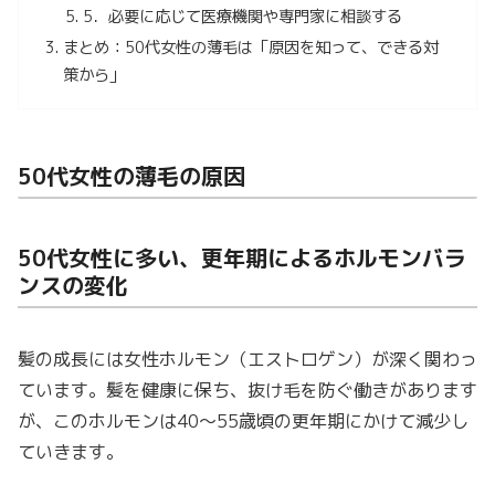
5．必要に応じて医療機関や専門家に相談する
まとめ：50代女性の薄毛は「原因を知って、できる対
策から」
50代女性の薄毛の原因
50代女性に多い、更年期によるホルモンバラ
ンスの変化
髪の成長には女性ホルモン（エストロゲン）が深く関わっ
ています。髪を健康に保ち、抜け毛を防ぐ働きがあります
が、このホルモンは40〜55歳頃の更年期にかけて減少し
ていきます。