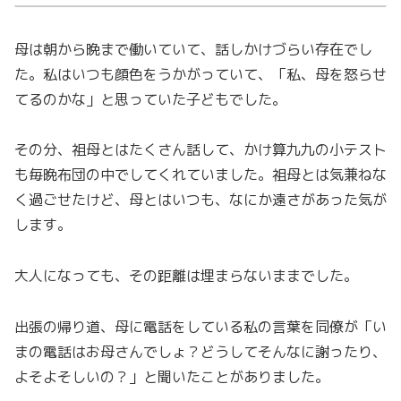
母は朝から晩まで働いていて、話しかけづらい存在でし
た。私はいつも顔色をうかがっていて、「私、母を怒らせ
てるのかな」と思っていた子どもでした。
その分、祖母とはたくさん話して、かけ算九九の小テスト
も毎晩布団の中でしてくれていました。祖母とは気兼ねな
く過ごせたけど、母とはいつも、なにか遠さがあった気が
します。
大人になっても、その距離は埋まらないままでした。
出張の帰り道、母に電話をしている私の言葉を同僚が「い
まの電話はお母さんでしょ？どうしてそんなに謝ったり、
よそよそしいの？」と聞いたことがありました。