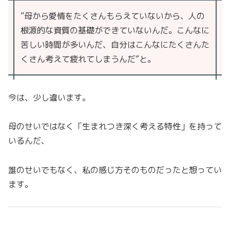
”母から愛情をたくさんもらえていないから、人の
根源的な資質の基礎ができていないんだ。こんなに
苦しい時間が多いんだ、自分はこんなにたくさんた
くさん考えて疲れてしまうんだ”と。
今は、少し違います。
母のせいではなく「生まれつき深く考える特性」を持って
いるんだ、
誰のせいでもなく、私の感じ方そのものだったと想ってい
ます。