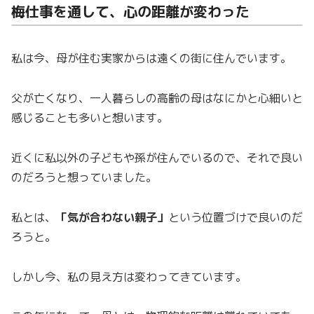
梅仕事を通して、心の距離が変わった
私は今、母が住む実家からは遠くの街に住んでいます。
父が亡くなり、一人暮らしの高齢の母はなにかと心細いと
感じることも多いと想います。
近くに私以外の子どもや孫が住んでいるので、それで良い
のだろうと想っていました。
私とは、
「気が合わない親子」
という位置づけで良いのだ
ろうと。
しかし今、私の見え方は変わってきています。