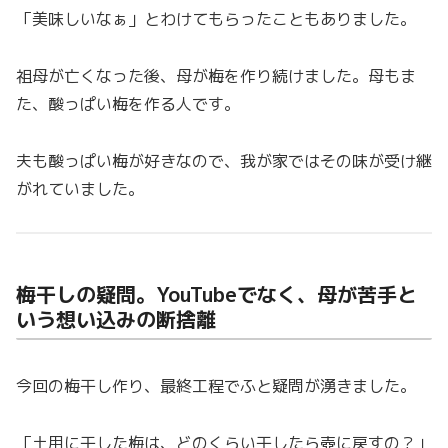
「美味しいなぁ」とわけてもらったこともありました。
祖母が亡くなった後、母が梅を作り続けました。母もま
た、酸っぱい梅を作る人です。
夫も酸っぱい梅が好きなので、我が家ではその味が受け継
がれていました。
梅干しの疑問。YouTubeでなく、母が苦手と
いう想い込みの断捨離
今回の梅干し作り、最終工程でふと疑問が湧きました。
「土用に干した梅は、どのくらい干したら壺に戻すの？」