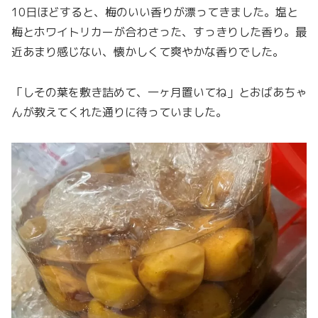
10日ほどすると、梅のいい香りが漂ってきました。塩と
梅とホワイトリカーが合わさった、すっきりした香り。最
近あまり感じない、懐かしくて爽やかな香りでした。
「しその葉を敷き詰めて、一ヶ月置いてね」とおばあちゃ
んが教えてくれた通りに待っていました。