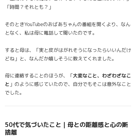
「時間？それとも？」
そのときYouTubeのおばあちゃんの番組を開くより、なん
となく、私は母に電話して聞いたのです。
すると母は、「実と皮がはがれそうになったらいいんだけ
どね」と、なんだか嬉しそうに教えてくれました。
母に連絡することのほうが、「
大変なこと、わざわざなこ
と
」のように感じていたので、自分でもそこは意外なこと
でした。
50代で気づいたこと｜母との距離感と心の断
捨離