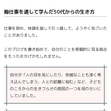
梅仕事を通して学んだ50代からの生き方
仕事を辞め、体調を崩して引っ越して、ようやく気づいた
ことがありました。
このブログを書き始めて、自分のことを客観的に見る視点
をもったおかげかもしれません。
自分が「人の目を気にしたり、些細なことも深く考
え込んでしまう、人との距離に悩む」など、子ども
のころからの生きづらさの原因の一つを母のせいに
していました。