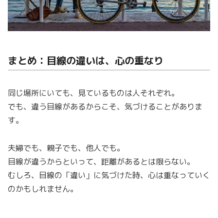
まとめ：目線の違いは、心の重なり
同じ場所にいても、見ているものは人それぞれ。
でも、違う目線があるからこそ、気づけることがありま
す。
夫婦でも、親子でも、他人でも。
目線が違うからといって、距離があるとは限らない。
むしろ、目線の「違い」に気づけた時、心は重なっていく
のかもしれません。