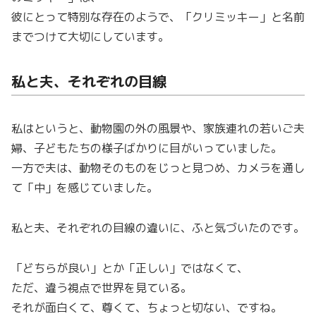
彼にとって特別な存在のようで、「クリミッキー」と名前
までつけて大切にしています。
私と夫、それぞれの目線
私はというと、動物園の外の風景や、家族連れの若いご夫
婦、子どもたちの様子ばかりに目がいっていました。
一方で夫は、動物そのものをじっと見つめ、カメラを通し
て「中」を感じていました。
私と夫、それぞれの目線の違いに、ふと気づいたのです。
「どちらが良い」とか「正しい」ではなくて、
ただ、違う視点で世界を見ている。
それが面白くて、尊くて、ちょっと切ない、ですね。