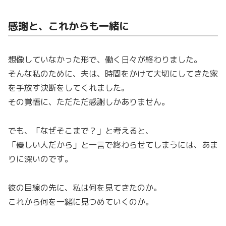
感謝と、これからも一緒に
想像していなかった形で、働く日々が終わりました。
そんな私のために、夫は、時間をかけて大切にしてきた家
を手放す決断をしてくれました。
その覚悟に、ただただ感謝しかありません。
でも、「なぜそこまで？」と考えると、
「優しい人だから」と一言で終わらせてしまうには、あま
りに深いのです。
彼の目線の先に、私は何を見てきたのか。
これから何を一緒に見つめていくのか。