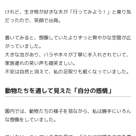
けれど、生き物が好きな夫が「行ってみよう！」と乗り気
だったので、笑顔で出発。
着いてみると、想像していたよりずっと爽やかな空間が広
がっていました。
大きな池があり、バラや木々が丁寧に手入れされていて、
家族連れの笑い声も微笑ましい。
不安は自然と消えて、私の足取りも軽くなっていました。
動物たちを通して見えた「自分の感情」
園内では、動物たちの様子を見ながら、私は勝手にいろん
な想像をしていました。