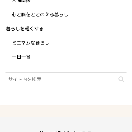
人間関係
心と脳をととのえる暮らし
暮らしを軽くする
ミニマムな暮らし
一日一食