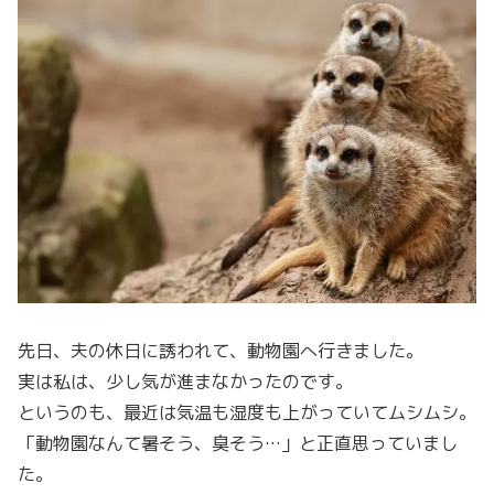
先日、夫の休日に誘われて、動物園へ行きました。
実は私は、少し気が進まなかったのです。
というのも、最近は気温も湿度も上がっていてムシムシ。
「動物園なんて暑そう、臭そう…」と正直思っていまし
た。