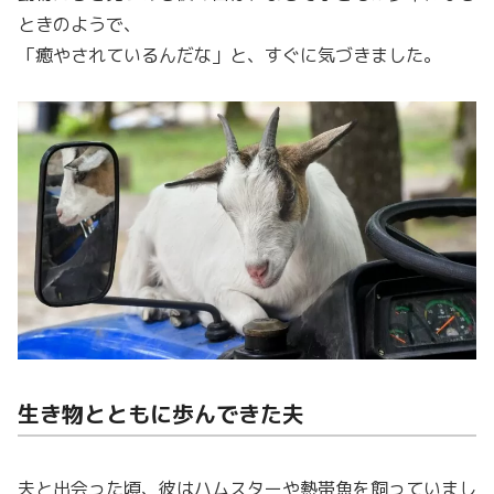
ときのようで、
「癒やされているんだな」と、すぐに気づきました。
生き物とともに歩んできた夫
夫と出会った頃、彼はハムスターや熱帯魚を飼っていまし