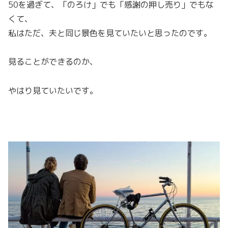
50を過ぎて、「のろけ」でも「感謝の押し売り」でもな
くて、
私はただ、夫と同じ景色を見ていたいと思ったのです。
見ることができるのか、
やはり見ていたいです。