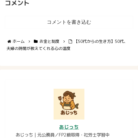
コメント
コメントを書き込む
ホーム
お金と制度
【50代からの生き方】50代、
夫婦の時間が教えてくれる心の温度
あじっち
あじっち｜元公務員／FP2級取得・社労士学習中