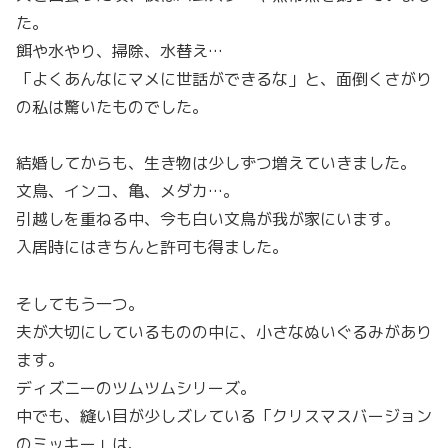
た。
餌や水やり、掃除、水替え…
「よくあんなにマメに世話ができるな」と、面倒くさがり
の私は驚いたものでした。
結婚してからも、生き物は少しずつ増えていきました。
文鳥、インコ、亀、メダカ…。
引越しを重ねる中、今も白い文鳥が我が家にいます。
入居時にはきちんと許可も得ました。
そしてもう一つ。
夫が大切にしているものの中に、小さなぬいぐるみがあり
ます。
ディズニーのツムツムシリーズ。
中でも、縫い目が少しズレている「クリスマスバージョン
のミッキー」は、