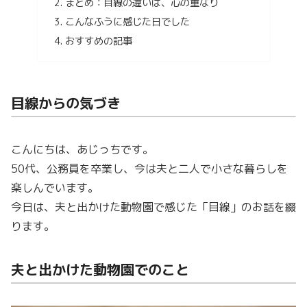
まとめ：目線の違いは、心の重なり
こんなふうに感じた日でした
おすすめの記事
目線からの気づき
こんにちは、あじっちです。
50代、公務員を卒業し、今は夫と二人で小さな暮らしを
楽しんでいます。
今日は、夫と出かけた動物園で感じた「目線」のお話を綴
ります。
夫と出かけた動物園でのこと