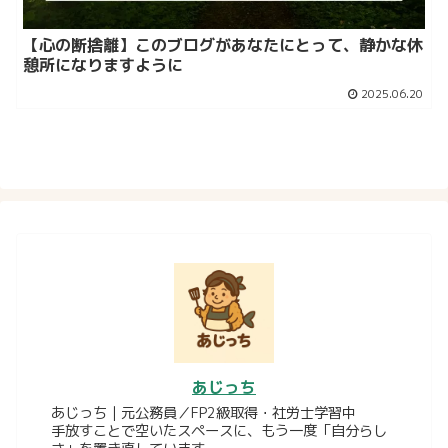
【心の断捨離】このブログがあなたにとって、静かな休
憩所になりますように
2025.06.20
あじっち
あじっち｜元公務員／FP2級取得・社労士学習中
手放すことで空いたスペースに、もう一度「自分らし