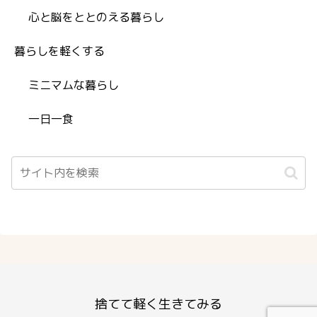
心と脳をととのえる暮らし
暮らしを軽くする
ミニマムな暮らし
一日一食
捨てて軽く生きてみる