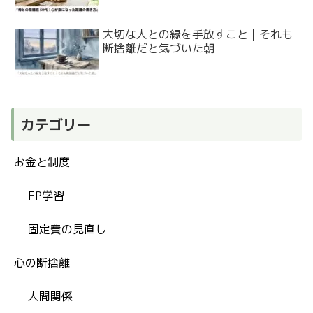
大切な人との縁を手放すこと｜それも
断捨離だと気づいた朝
カテゴリー
お金と制度
FP学習
固定費の見直し
心の断捨離
人間関係