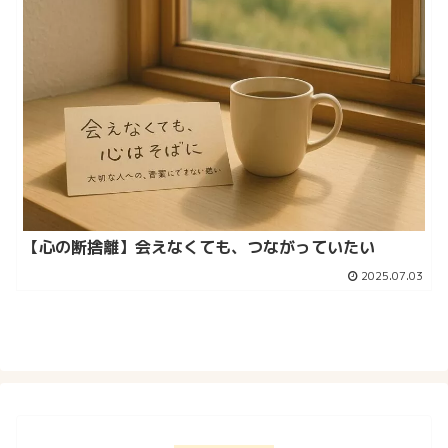
【心の断捨離】会えなくても、つながっていたい
2025.07.03