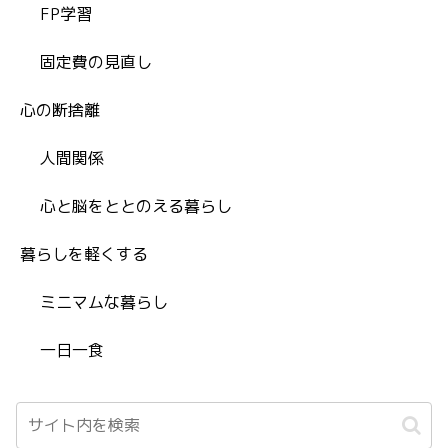
FP学習
固定費の見直し
心の断捨離
人間関係
心と脳をととのえる暮らし
暮らしを軽くする
ミニマムな暮らし
一日一食