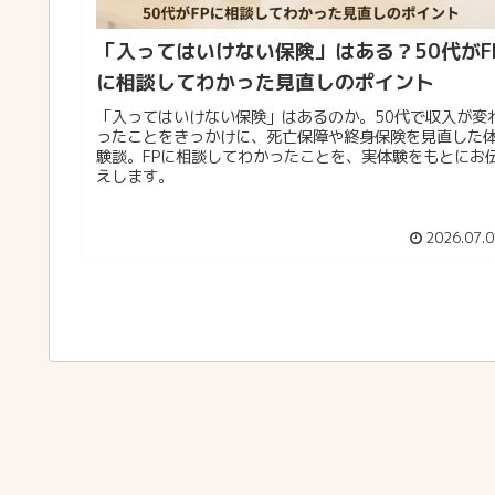
「入ってはいけない保険」はある？50代がF
に相談してわかった見直しのポイント
「入ってはいけない保険」はあるのか。50代で収入が変
ったことをきっかけに、死亡保障や終身保険を見直した
験談。FPに相談してわかったことを、実体験をもとにお
えします。
2026.07.0