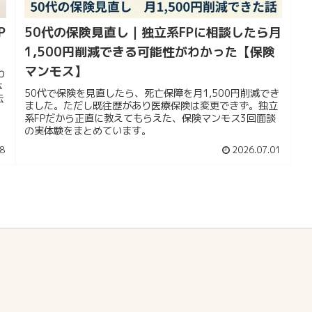
P
50代の保険見直し｜独立系FPに相談したら月
1,500円削減できる可能性がわかった【保険
マンモス】
わ
体
50代で保険を見直したら、死亡保障を月1,500円削減でき
伝
ました。ただし既往歴があり医療保険は変更できず。独立
系FPだから正直に教えてもらえた、保険マンモス3回面談
の実体験をまとめています。
8
2026.07.01