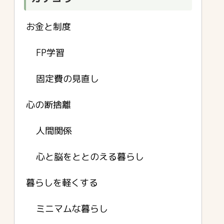
お金と制度
FP学習
固定費の見直し
心の断捨離
人間関係
心と脳をととのえる暮らし
暮らしを軽くする
ミニマムな暮らし