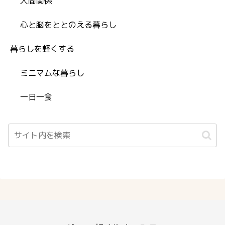
人間関係
心と脳をととのえる暮らし
暮らしを軽くする
ミニマムな暮らし
一日一食