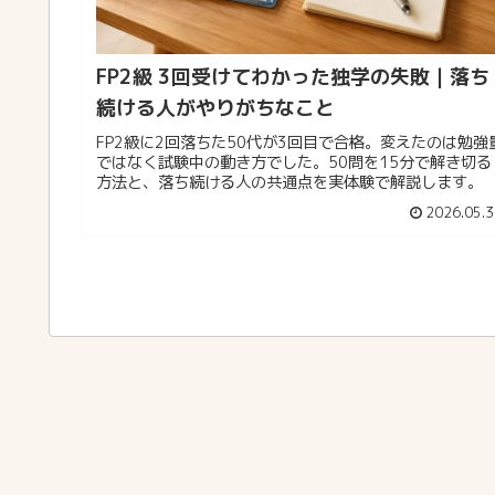
FP2級 3回受けてわかった独学の失敗｜落ち
続ける人がやりがちなこと
FP2級に2回落ちた50代が3回目で合格。変えたのは勉強
ではなく試験中の動き方でした。50問を15分で解き切る
方法と、落ち続ける人の共通点を実体験で解説します。
2026.05.3