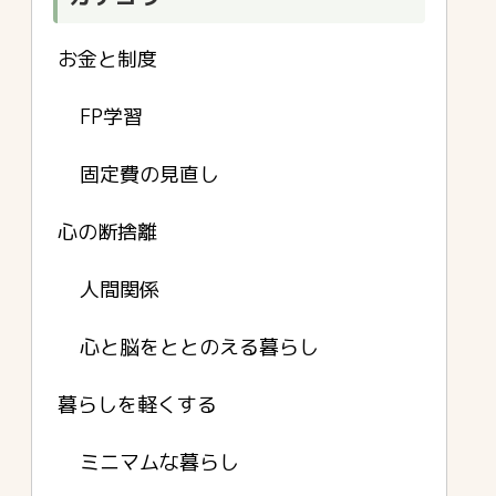
お金と制度
FP学習
固定費の見直し
心の断捨離
人間関係
心と脳をととのえる暮らし
暮らしを軽くする
ミニマムな暮らし