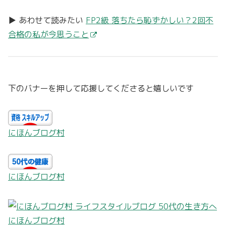
▶ あわせて読みたい
FP2級 落ちたら恥ずかしい？2回不
合格の私が今思うこと
下のバナーを押して応援してくださると嬉しいです
にほんブログ村
にほんブログ村
にほんブログ村