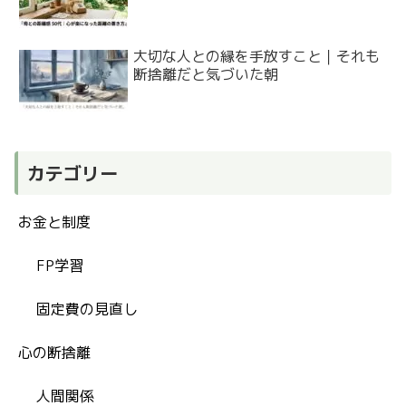
大切な人との縁を手放すこと｜それも
断捨離だと気づいた朝
カテゴリー
お金と制度
FP学習
固定費の見直し
心の断捨離
人間関係