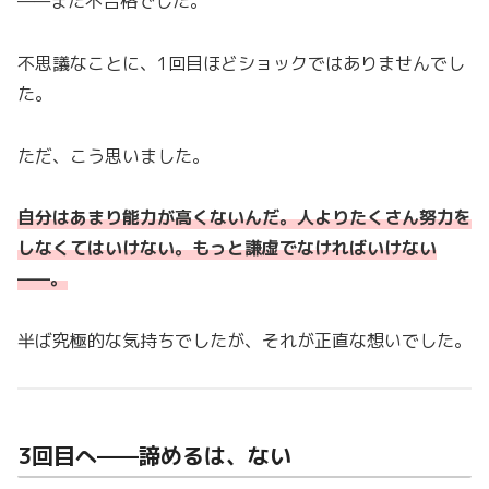
——また不合格でした。
不思議なことに、1回目ほどショックではありませんでし
た。
ただ、こう思いました。
自分はあまり能力が高くないんだ。人よりたくさん努力を
しなくてはいけない。もっと謙虚でなければいけない
——。
半ば究極的な気持ちでしたが、それが正直な想いでした。
3回目へ——諦めるは、ない