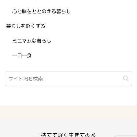
心と脳をととのえる暮らし
暮らしを軽くする
ミニマムな暮らし
一日一食
捨てて軽く生きてみる