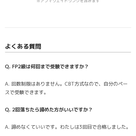
※アフィリエイトリンクを含みます
よくある質問
Q. FP2級は何回まで受験できますか？
A. 回数制限はありません。CBT方式なので、自分のペー
スで受験できます。
Q. 2回落ちたら諦めた方がいいですか？
A. 諦めなくていいです。わたしは3回目で合格しました。