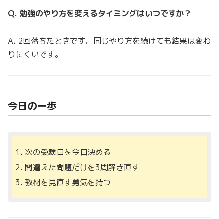
Q. 勉強のやり方を変えるタイミングはいつですか？
A. 2回落ちたときです。同じやり方を続けても結果は変わ
りにくいです。
今日の一歩
次の受験日を今日決める
間違えた問題だけを3周解き直す
教材を見直す勇気を持つ