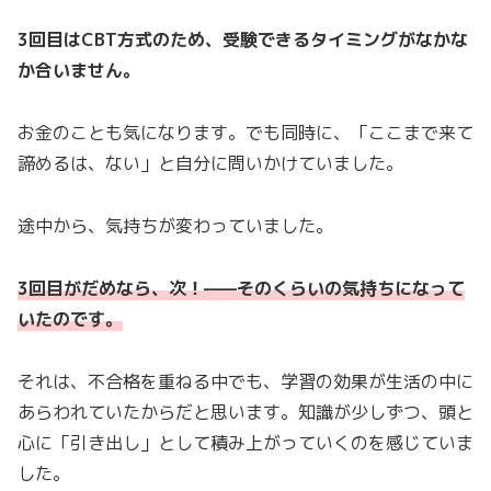
3回目はCBT方式のため、受験できるタイミングがなかな
か合いません。
お金のことも気になります。でも同時に、「ここまで来て
諦めるは、ない」と自分に問いかけていました。
途中から、気持ちが変わっていました。
3回目がだめなら、次！——そのくらいの気持ちになって
いたのです。
それは、不合格を重ねる中でも、学習の効果が生活の中に
あらわれていたからだと思います。知識が少しずつ、頭と
心に「引き出し」として積み上がっていくのを感じていま
した。