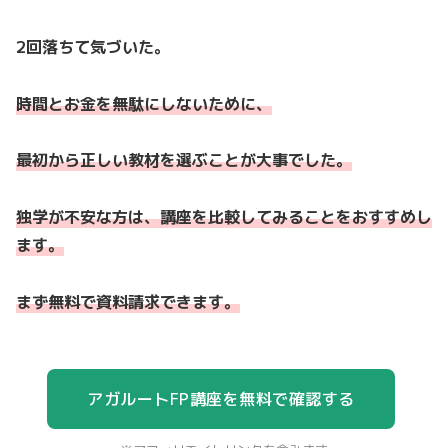
2回落ちて気づいた。
時間とお金を無駄にしないために、
最初から正しい教材を選ぶことが大事でした。
独学が不安な方は、講座を比較してみることをおすすめし
ます。
まず無料で資料請求できます。
アガルートFP講座を無料で確認する