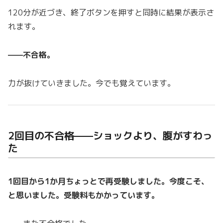
120分が近づき、終了ボタンを押すと同時に結果が表示さ
れます。
——不合格。
力が抜けていきました。今でも覚えています。
2回目の不合格——ショックより、腹がすわっ
た
1回目から1か月ちょっとで再受験しました。今度こそ、
と思いました。受験料もかかっています。