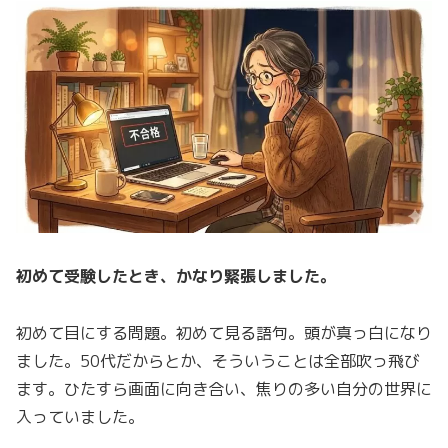
初めて受験したとき、かなり緊張しました。
初めて目にする問題。初めて見る語句。頭が真っ白になり
ました。50代だからとか、そういうことは全部吹っ飛び
ます。ひたすら画面に向き合い、焦りの多い自分の世界に
入っていました。