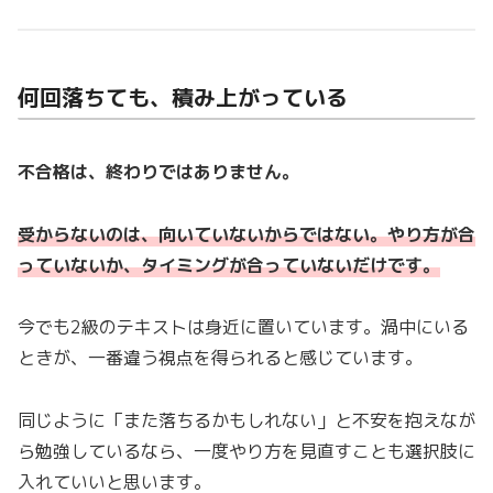
何回落ちても、積み上がっている
不合格は、終わりではありません。
受からないのは、向いていないからではない。やり方が合
っていないか、タイミングが合っていないだけです。
今でも2級のテキストは身近に置いています。渦中にいる
ときが、一番違う視点を得られると感じています。
同じように「また落ちるかもしれない」と不安を抱えなが
ら勉強しているなら、一度やり方を見直すことも選択肢に
入れていいと思います。