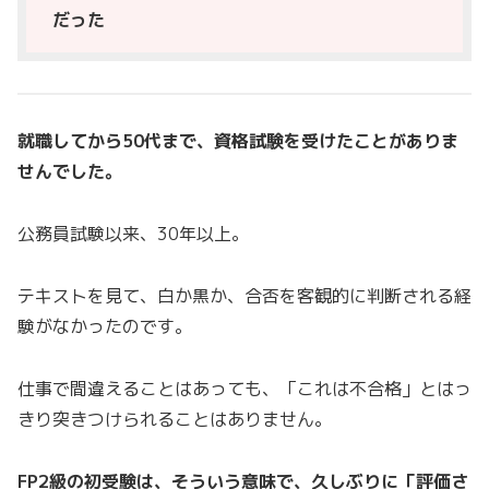
だった
就職してから50代まで、資格試験を受けたことがありま
せんでした。
公務員試験以来、30年以上。
テキストを見て、白か黒か、合否を客観的に判断される経
験がなかったのです。
仕事で間違えることはあっても、「これは不合格」とはっ
きり突きつけられることはありません。
FP2級の初受験は、そういう意味で、久しぶりに「評価さ