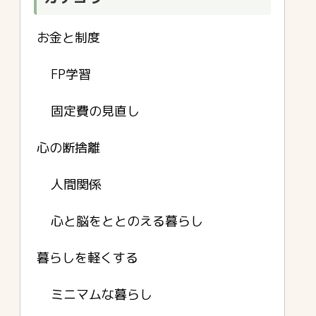
お金と制度
FP学習
固定費の見直し
心の断捨離
人間関係
心と脳をととのえる暮らし
暮らしを軽くする
ミニマムな暮らし