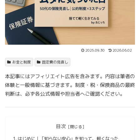
2025.09.30
2026.06.02
お金と制度
固定費の見直し
本記事にはアフィリエイト広告を含みます。内容は筆者の
体験と一般情報に基づきます。制度・税・保険商品の最終
判断は、必ず各公式情報や担当者へご確認ください。
目次
はじめに｜「知らない安心」を知って、軽くなった