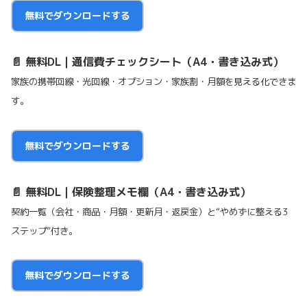
無料でダウンロードする
📄 無料DL｜通信費チェックシート（A4・書き込み式）
家族の携帯回線・光回線・オプション・家族割・月額を見える化できま
す。
無料でダウンロードする
📄 無料DL｜保険整理メモ欄（A4・書き込み式）
契約一覧（会社・商品・月額・更新月・返戻金）と“やめずに整える3
ステップ”付き。
無料でダウンロードする