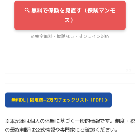
🔍 無料で保険を見直す（保険マンモ
ス）
※完全無料・勧誘なし・オンライン対応
無料DL｜固定費−2万円チェックリスト（PDF
）
※本記事は個人の体験に基づく一般的情報です。制度・税
の最終判断は公式情報や専門家にご確認ください。