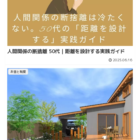
人間関係の断捨離 50代｜距離を設計する実践ガイド
2025.06.16
お金と制度