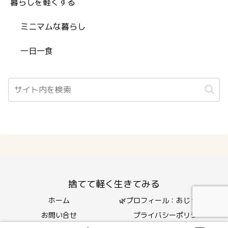
暮らしを軽くする
ミニマムな暮らし
一日一食
捨てて軽く生きてみる
ホーム
🌿プロフィール：あじっちです
お問い合せ
プライバシーポリシー