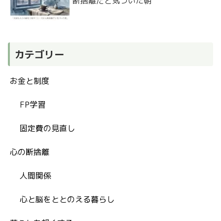
断捨離だと気づいた朝
カテゴリー
お金と制度
FP学習
固定費の見直し
心の断捨離
人間関係
心と脳をととのえる暮らし