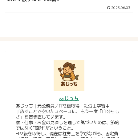
2025.06.03
あじっち
あじっち｜元公務員／FP2級取得・社労士学習中
手放すことで空いたスペースに、もう一度「自分らし
さ」を置き直しています。
家・仕事・お金の見直しを通して気づいたのは、節約
ではなく"設計"だということ。
FP2級を取得し、現在は社労士を学びながら、固定費